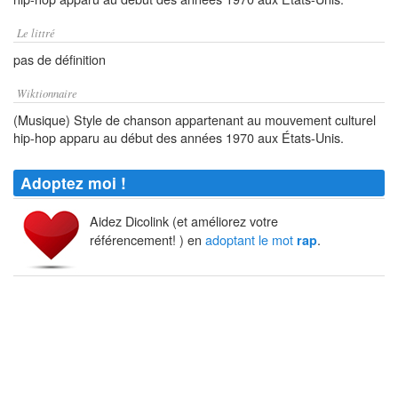
Le littré
pas de définition
Wiktionnaire
(Musique) Style de chanson appartenant au mouvement culturel
hip-hop apparu au début des années 1970 aux États-Unis.
Adoptez moi !
Aidez Dicolink (et améliorez votre
référencement! ) en
adoptant le mot
.
rap