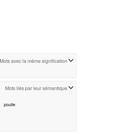
Mots avec la même signification
Mots liés par leur sémantique
poulie