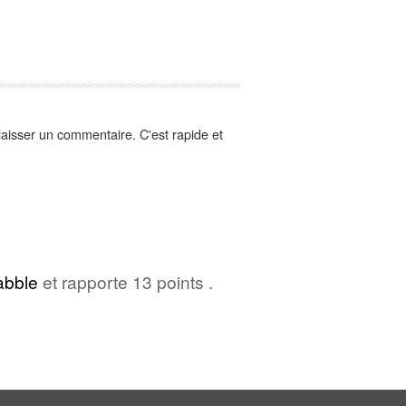
aisser un commentaire. C'est rapide et
abble
et rapporte 13 points .