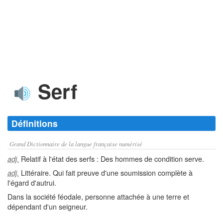
Serf
Définitions
Grand Dictionnaire de la langue française numérisé
Relatif à l'état des serfs : Des hommes de condition serve.
adj.
Littéraire. Qui fait preuve d'une soumission complète à
adj.
l'égard d'autrui.
Dans la société féodale, personne attachée à une terre et
dépendant d'un seigneur.