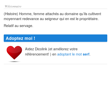
Wiktionnaire
(Histoire) Homme, femme attachés au domaine qu’ils cultivent
moyennant redevance au seigneur qui en est le propriétaire.
Relatif au servage.
Adoptez moi !
Aidez Dicolink (et améliorez votre
référencement! ) en
adoptant le mot
.
serf