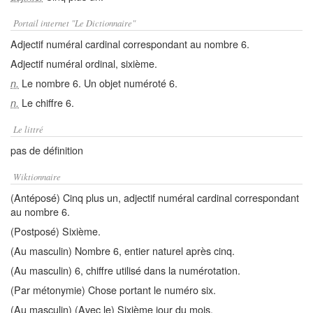
Portail internet "Le Dictionnaire"
Adjectif numéral cardinal correspondant au nombre 6.
Adjectif numéral ordinal, sixième.
Le nombre 6. Un objet numéroté 6.
n.
Le chiffre 6.
n.
Le littré
pas de définition
Wiktionnaire
(Antéposé) Cinq plus un, adjectif numéral cardinal correspondant
au nombre 6.
(Postposé) Sixième.
(Au masculin) Nombre 6, entier naturel après cinq.
(Au masculin) 6, chiffre utilisé dans la numérotation.
(Par métonymie) Chose portant le numéro six.
(Au masculin) (Avec le) Sixième jour du mois.