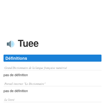
Tuee
Définitions
Grand Dictionnaire de la langue française numérisé
pas de définition
Portail internet "Le Dictionnaire"
pas de définition
Le littré