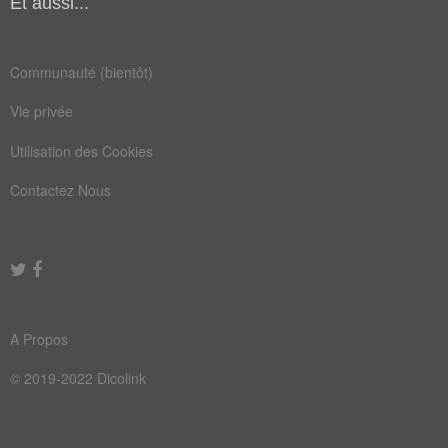
Et aussi...
Communauté (bientôt)
Vie privée
Utilisation des Cookies
Contactez Nous
A Propos
© 2019-2022 Dicolink