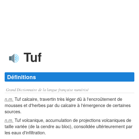
Tuf
Définitions
Grand Dictionnaire de la langue française numérisé
Tuf calcaire, travertin très léger dû à l'encroûtement de
n.m.
mousses et d'herbes par du calcaire à l'émergence de certaines
sources.
Tuf volcanique, accumulation de projections volcaniques de
n.m.
taille variée (de la cendre au bloc), consolidée ultérieurement par
les eaux d'infiltration.