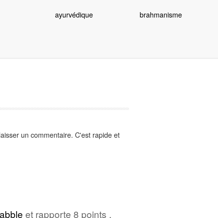
ayurvédique
brahmanisme
aisser un commentaire. C'est rapide et
abble
et rapporte 8 points .