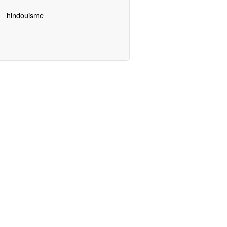
hindouisme