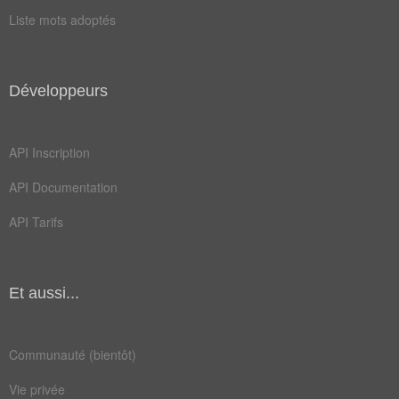
Liste mots adoptés
Développeurs
API Inscription
API Documentation
API Tarifs
Et aussi...
Communauté (bientôt)
Vie privée