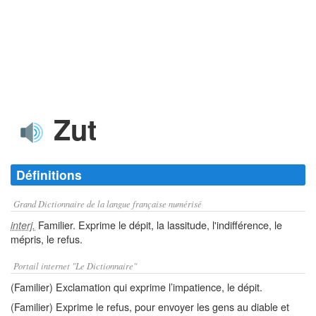
Zut
Définitions
Grand Dictionnaire de la langue française numérisé
Familier. Exprime le dépit, la lassitude, l'indifférence, le
interj.
mépris, le refus.
Portail internet "Le Dictionnaire"
(Familier) Exclamation qui exprime l’impatience, le dépit.
(Familier) Exprime le refus, pour envoyer les gens au diable et