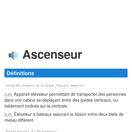
Ascenseur
Définitions
Grand Dictionnaire de la langue française numérisé
Appareil élévateur permettant de transporter des personnes
n.m.
dans une cabine se déplaçant entre des guides verticaux, ou
faiblement inclinés sur la verticale.
Élévateur à bateaux assurant la liaison entre deux biefs de
n.m.
niveau différent.
Portail internet "Le Dictionnaire"