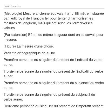
Wiktionnaire
(Métrologie) Mesure ancienne équivalant à 1,188 mètre instaurée
par l’édit royal de François Ier pour tenter d’harmoniser les
mesures de longueur, mais qui prit selon les lieux diverses
valeurs.
(Par extension) Bâton de même longueur dont on se servait pour
mesurer.
(Figuré) La mesure d’une chose.
Variante orthographique de aulne.
Première personne du singulier du présent de l’indicatif du verbe
auner.
Troisième personne du singulier du présent de l’indicatif du verbe
auner.
Première personne du singulier du présent du subjonctif du verbe
auner.
Troisième personne du singulier du présent du subjonctif du
verbe auner.
Deuxième personne du singulier du présent de l’impératif présent