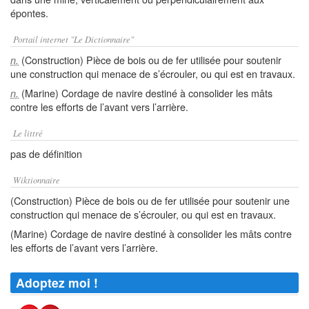
épontes.
Portail internet "Le Dictionnaire"
(Construction) Pièce de bois ou de fer utilisée pour soutenir
n.
une construction qui menace de s’écrouler, ou qui est en travaux.
(Marine) Cordage de navire destiné à consolider les mâts
n.
contre les efforts de l’avant vers l’arrière.
Le littré
pas de définition
Wiktionnaire
(Construction) Pièce de bois ou de fer utilisée pour soutenir une
construction qui menace de s’écrouler, ou qui est en travaux.
(Marine) Cordage de navire destiné à consolider les mâts contre
les efforts de l’avant vers l’arrière.
Adoptez moi !