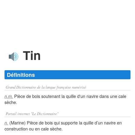
Tin
Définitions
Grand Dictionnaire de la langue française numérisé
Pièce de bois soutenant la quille d'un navire dans une cale
n.m.
sèche.
Portail internet "Le Dictionnaire"
(Marine) Pièce de bois qui supporte la quille d’un navire en
n.
construction ou en cale sèche.