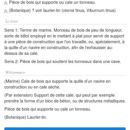
Pièce de bois qui supporte ou cale un tonneau.
n.
(Botanique) ? voir laurier-tin (viorne tinus, Viburnum tinus)
n.
Le littré
Sens 1: Terme de marine. Morceau de bois de peu de longueur,
sorte de billot employé en le mettant à plat pour servir de support
à une pièce de construction que l'on travaille, ou, spécialement, à
la quille d'un navire en construction, afin de l'exhausser au-
dessus de sa cale.
Sens 2: Pièce de bois qui soutient les tonneaux dans une cave.
Wiktionnaire
(Marine) Cale de bois qui supporte la quille d’un navire en
construction ou en cale sèche.
(Par extension) Support de cette cale, qui peut par exemple
prendre la forme d’un bloc de béton, ou de structures métalliques.
Pièce de bois qui supporte ou cale un tonneau.
(Botanique) Laurier-tin.