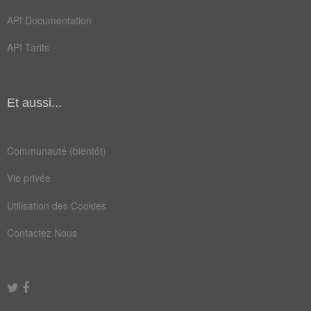
API Documentation
API Tarifs
Et aussi...
Communauté (bientôt)
Vie privée
Utilisation des Cookies
Contactez Nous