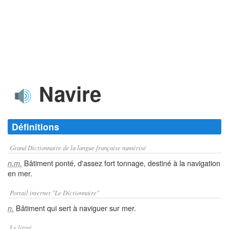
Navire
Définitions
Grand Dictionnaire de la langue française numérisé
Bâtiment ponté, d'assez fort tonnage, destiné à la navigation
n.m.
en mer.
Portail internet "Le Dictionnaire"
Bâtiment qui sert à naviguer sur mer.
n.
Le littré