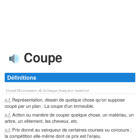
Coupe
Définitions
Grand Dictionnaire de la langue française numérisé
Représentation, dessin de quelque chose qu'on suppose
n.f.
coupé par un plan : La coupe d'un immeuble.
Action ou manière de couper quelque chose, un matériau, un
n.f.
arbre, un vêtement, les cheveux, etc.
Prix donné au vainqueur de certaines courses ou concours ;
n.f.
la compétition elle-même dont ce prix est l'enjeu.