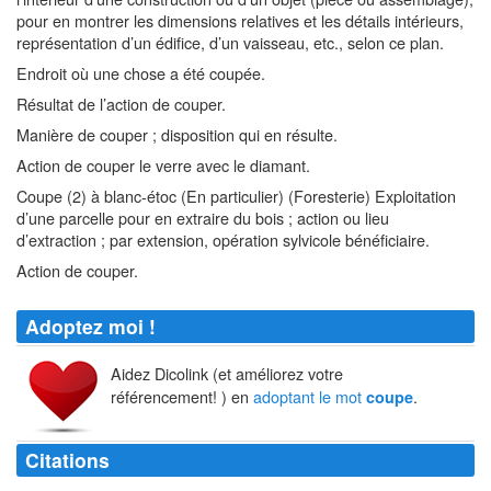
pour en montrer les dimensions relatives et les détails intérieurs,
représentation d’un édifice, d’un vaisseau, etc., selon ce plan.
Endroit où une chose a été coupée.
Résultat de l’action de couper.
Manière de couper ; disposition qui en résulte.
Action de couper le verre avec le diamant.
Coupe (2) à blanc-étoc (En particulier) (Foresterie) Exploitation
d’une parcelle pour en extraire du bois ; action ou lieu
d’extraction ; par extension, opération sylvicole bénéficiaire.
Action de couper.
Adoptez moi !
Aidez Dicolink (et améliorez votre
référencement! ) en
adoptant le mot
.
coupe
Citations