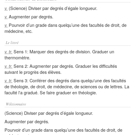
(Science) Diviser par degrés d’égale longueur.
v.
Augmenter par degrés.
v.
Pourvoir d’un grade dans quelqu’une des facultés de droit, de
v.
médecine, etc.
Le littré
Sens 1: Marquer des degrés de division. Graduer un
v. tr.
thermomètre.
Sens 2: Augmenter par degrés. Graduer les difficultés
v. tr.
suivant le progrès des élèves.
Sens 3: Conférer des degrés dans quelqu'une des facultés
v. tr.
de théologie, de droit, de médecine, de sciences ou de lettres. La
faculté l'a gradué. Se faire graduer en théologie.
Wiktionnaire
(Science) Diviser par degrés d’égale longueur.
Augmenter par degrés.
Pourvoir d’un grade dans quelqu’une des facultés de droit, de