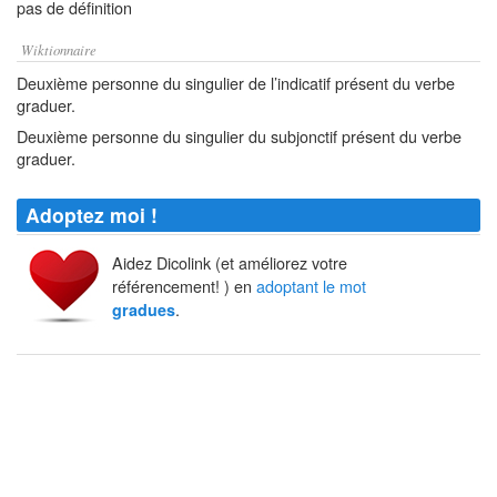
pas de définition
Wiktionnaire
Deuxième personne du singulier de l’indicatif présent du verbe
graduer.
Deuxième personne du singulier du subjonctif présent du verbe
graduer.
Adoptez moi !
Aidez Dicolink (et améliorez votre
référencement! ) en
adoptant le mot
.
gradues