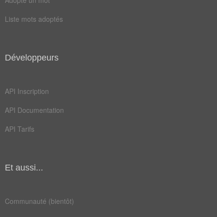
structurer
subordonner
Liste mots adoptés
Développeurs
API Inscription
API Documentation
API Tarifs
Et aussi...
Communauté (bientôt)