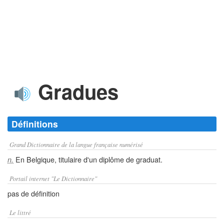
Gradues
Définitions
Grand Dictionnaire de la langue française numérisé
En Belgique, titulaire d'un diplôme de graduat.
n.
Portail internet "Le Dictionnaire"
pas de définition
Le littré