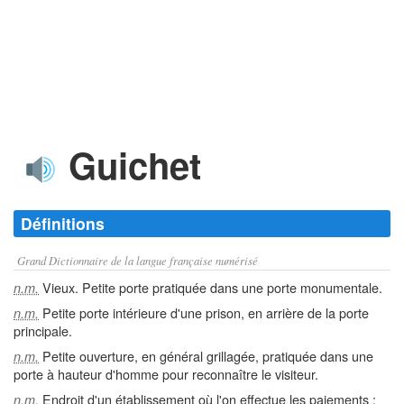
Guichet
Définitions
Grand Dictionnaire de la langue française numérisé
Vieux. Petite porte pratiquée dans une porte monumentale.
n.m.
Petite porte intérieure d'une prison, en arrière de la porte
n.m.
principale.
Petite ouverture, en général grillagée, pratiquée dans une
n.m.
porte à hauteur d'homme pour reconnaître le visiteur.
Endroit d'un établissement où l'on effectue les paiements ;
n.m.