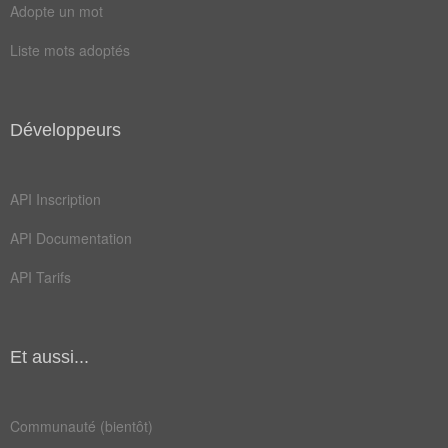
Adopte un mot
Liste mots adoptés
Développeurs
API Inscription
API Documentation
API Tarifs
Et aussi...
Communauté (bientôt)