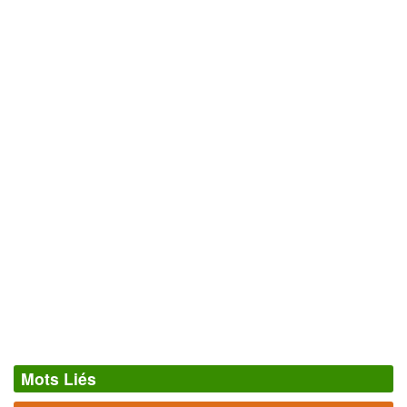
Mots Liés