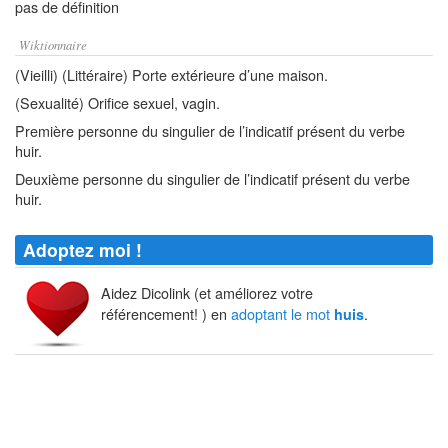
pas de définition
Wiktionnaire
(Vieilli) (Littéraire) Porte extérieure d’une maison.
(Sexualité) Orifice sexuel, vagin.
Première personne du singulier de l’indicatif présent du verbe
huir.
Deuxième personne du singulier de l’indicatif présent du verbe
huir.
Adoptez moi !
Aidez Dicolink (et améliorez votre
référencement! ) en
adoptant le mot
.
huis