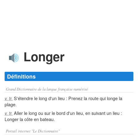
Longer
Définitions
Grand Dictionnaire de la langue française numérisé
S'étendre le long d'un lieu : Prenez la route qui longe la
v. tr.
plage.
Aller le long ou sur le bord d'un lieu, en suivant un lieu :
v. tr.
Longer la côte en bateau.
Portail internet "Le Dictionnaire"