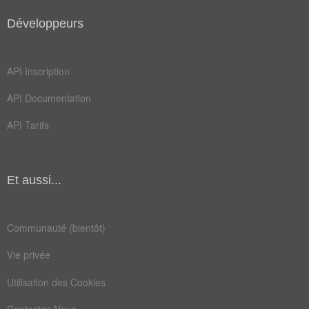
Développeurs
API Inscription
API Documentation
API Tarifs
Et aussi...
Communauté (bientôt)
Vie privée
Utilisation des Cookies
Contactez Nous