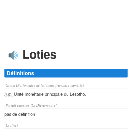
Loties
Définitions
Grand Dictionnaire de la langue française numérisé
Unité monétaire principale du Lesotho.
n.m.
Portail internet "Le Dictionnaire"
pas de définition
Le littré