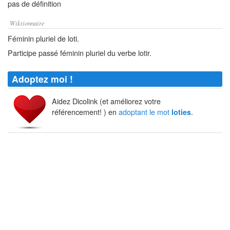
pas de définition
Wiktionnaire
Féminin pluriel de loti.
Participe passé féminin pluriel du verbe lotir.
Adoptez moi !
Aidez Dicolink (et améliorez votre
référencement! ) en
adoptant le mot
.
loties