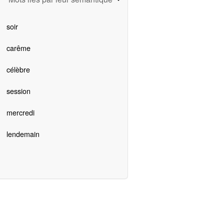
soir
carême
célèbre
session
mercredi
lendemain