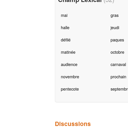
mai
gras
halle
jeudi
défilé
paques
matinée
octobre
audience
carnaval
novembre
prochain
pentecote
septembr
Discussions