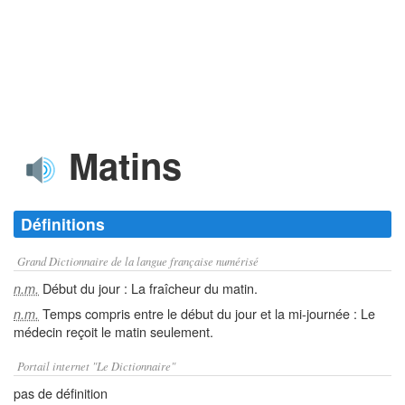
Matins
Définitions
Grand Dictionnaire de la langue française numérisé
Début du jour : La fraîcheur du matin.
n.m.
Temps compris entre le début du jour et la mi-journée : Le
n.m.
médecin reçoit le matin seulement.
Portail internet "Le Dictionnaire"
pas de définition