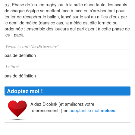
Phase de jeu, en rugby, où, à la suite d'une faute, les avants
n.f.
de chaque équipe se mettent face à face en s'arc-boutant pour
tenter de récupérer le ballon, lancé sur le sol au milieu d'eux par
le demi de mêlée (dans ce cas, la mêlée est dite fermée ou
ordonnée ; ensemble des joueurs qui participent à cette phase de
jeu ; pack.
Portail internet "Le Dictionnaire"
pas de définition
Le littré
pas de définition
Adoptez moi !
Aidez Dicolink (et améliorez votre
référencement! ) en
adoptant le mot
.
melees