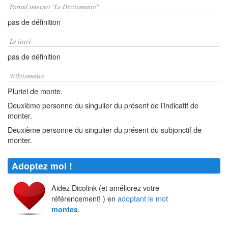
Portail internet "Le Dictionnaire"
pas de définition
Le littré
pas de définition
Wiktionnaire
Pluriel de monte.
Deuxième personne du singulier du présent de l’indicatif de
monter.
Deuxième personne du singulier du présent du subjonctif de
monter.
Adoptez moi !
Aidez Dicolink (et améliorez votre
référencement! ) en
adoptant le mot
.
montes