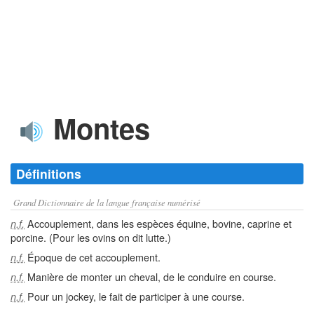
Montes
Définitions
Grand Dictionnaire de la langue française numérisé
Accouplement, dans les espèces équine, bovine, caprine et
n.f.
porcine. (Pour les ovins on dit lutte.)
Époque de cet accouplement.
n.f.
Manière de monter un cheval, de le conduire en course.
n.f.
Pour un jockey, le fait de participer à une course.
n.f.