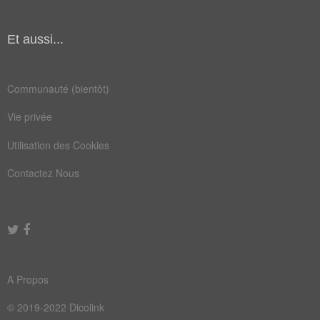
Et aussi...
Communauté (bientôt)
Vie privée
Utilisation des Cookies
Contactez Nous
A Propos
© 2019-2022 Dicolink