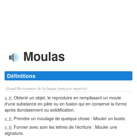
Moulas
Définitions
Grand Dictionnaire de la langue française numérisé
Obtenir un objet, le reproduire en remplissant un moule
v. tr.
d'une substance en pâte ou en fusion qui en conserve la forme
après durcissement ou solidification.
Prendre un moulage de quelque chose : Mouler un buste.
v. tr.
Former avec soin les lettres de l'écriture : Mouler une
v. tr.
signature.