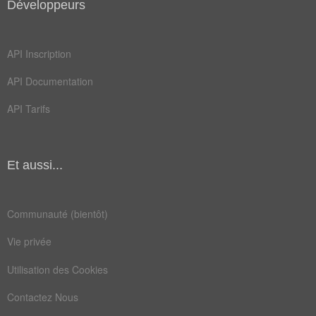
Développeurs
API Inscription
API Documentation
API Tarifs
Et aussi...
Communauté (bientôt)
Vie privée
Utilisation des Cookies
Contactez Nous