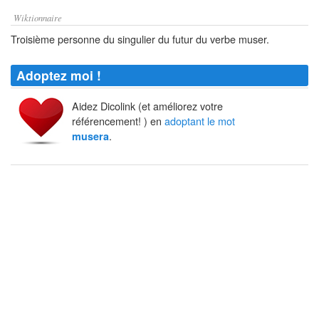
Wiktionnaire
Troisième personne du singulier du futur du verbe muser.
Adoptez moi !
Aidez Dicolink (et améliorez votre
référencement! ) en
adoptant le mot
.
musera