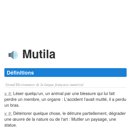
Mutila
Définitions
Grand Dictionnaire de la langue française numérisé
Léser quelqu'un, un animal par une blessure qui lui fait
v. tr.
perdre un membre, un organe : L'accident l'avait mutilé, il a perdu
un bras.
Détériorer quelque chose, le détruire partiellement, dégrader
v. tr.
une œuvre de la nature ou de l'art : Mutiler un paysage, une
statue.