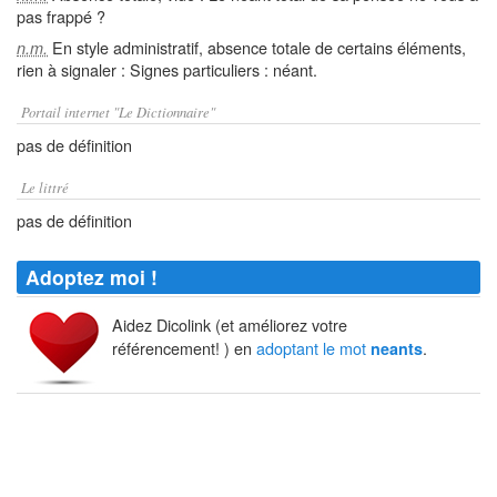
pas frappé ?
En style administratif, absence totale de certains éléments,
n.m.
rien à signaler : Signes particuliers : néant.
Portail internet "Le Dictionnaire"
pas de définition
Le littré
pas de définition
Adoptez moi !
Aidez Dicolink (et améliorez votre
référencement! ) en
adoptant le mot
.
neants