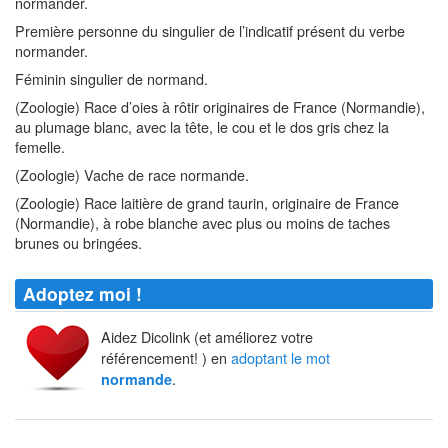
normander.
Première personne du singulier de l’indicatif présent du verbe
normander.
Féminin singulier de normand.
(Zoologie) Race d’oies à rôtir originaires de France (Normandie),
au plumage blanc, avec la tête, le cou et le dos gris chez la
femelle.
(Zoologie) Vache de race normande.
(Zoologie) Race laitière de grand taurin, originaire de France
(Normandie), à robe blanche avec plus ou moins de taches
brunes ou bringées.
Adoptez moi !
Aidez Dicolink (et améliorez votre
référencement! ) en
adoptant le mot
.
normande