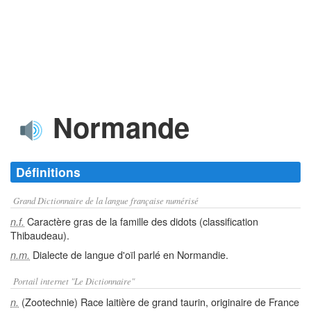
Normande
Définitions
Grand Dictionnaire de la langue française numérisé
Caractère gras de la famille des didots (classification
n.f.
Thibaudeau).
Dialecte de langue d'oïl parlé en Normandie.
n.m.
Portail internet "Le Dictionnaire"
(Zootechnie) Race laitière de grand taurin, originaire de France
n.