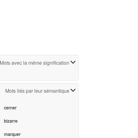
Mots avec la même signification
Mots liés par leur sémantique
cerner
bizarre
marquer