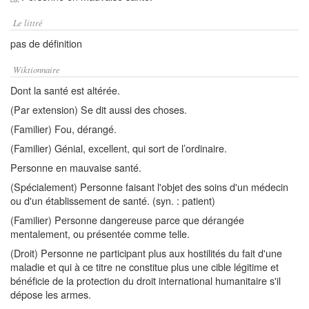
Le littré
pas de définition
Wiktionnaire
Dont la santé est altérée.
(Par extension) Se dit aussi des choses.
(Familier) Fou, dérangé.
(Familier) Génial, excellent, qui sort de l’ordinaire.
Personne en mauvaise santé.
(Spécialement) Personne faisant l'objet des soins d'un médecin
ou d'un établissement de santé. (syn. : patient)
(Familier) Personne dangereuse parce que dérangée
mentalement, ou présentée comme telle.
(Droit) Personne ne participant plus aux hostilités du fait d'une
maladie et qui à ce titre ne constitue plus une cible légitime et
bénéficie de la protection du droit international humanitaire s'il
dépose les armes.