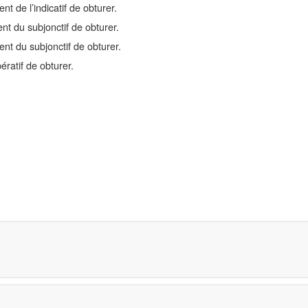
t de l’indicatif de obturer.
nt du subjonctif de obturer.
nt du subjonctif de obturer.
ratif de obturer.