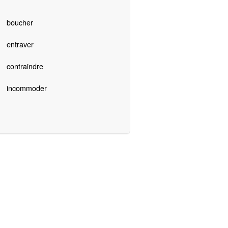
boucher
entraver
contraindre
incommoder