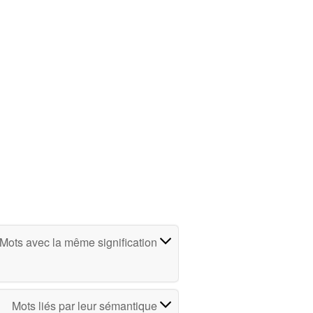
Mots avec la même signification
Mots liés par leur sémantique