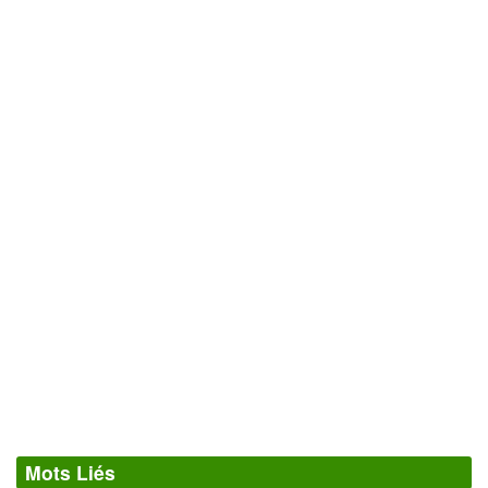
Mots Liés