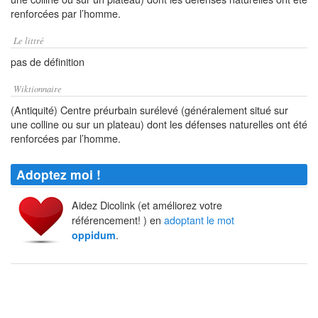
renforcées par l’homme.
Le littré
pas de définition
Wiktionnaire
(Antiquité) Centre préurbain surélevé (généralement situé sur
une colline ou sur un plateau) dont les défenses naturelles ont été
renforcées par l’homme.
Adoptez moi !
Aidez Dicolink (et améliorez votre
référencement! ) en
adoptant le mot
.
oppidum