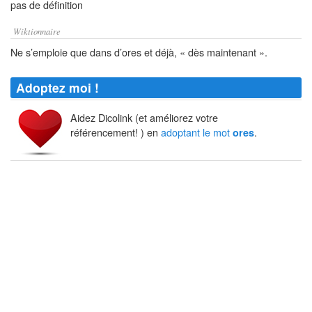
pas de définition
Wiktionnaire
Ne s’emploie que dans d’ores et déjà, « dès maintenant ».
Adoptez moi !
Aidez Dicolink (et améliorez votre
référencement! ) en
adoptant le mot
.
ores