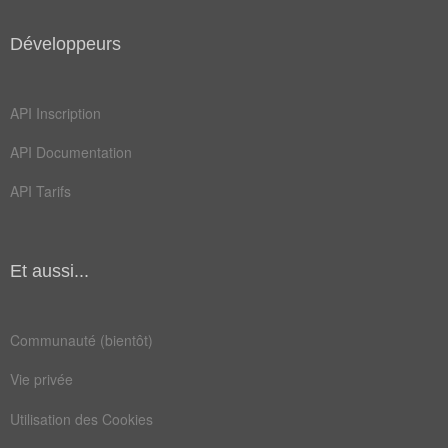
Développeurs
API Inscription
API Documentation
API Tarifs
Et aussi...
Communauté (bientôt)
Vie privée
Utilisation des Cookies