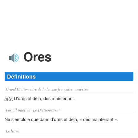
Ores
Définitions
Grand Dictionnaire de la langue française numérisé
D'ores et déjà, dès maintenant.
adv.
Portail internet "Le Dictionnaire"
Ne s’emploie que dans d’ores et déjà, « dès maintenant ».
Le littré