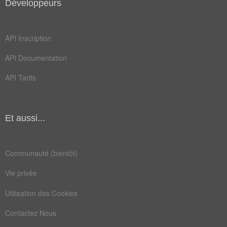
Développeurs
API Inscription
API Documentation
API Tarifs
Et aussi...
Communauté (bientôt)
Vie privée
Utilisation des Cookies
Contactez Nous