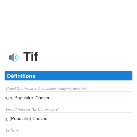
Tif
Définitions
Grand Dictionnaire de la langue française numérisé
Populaire. Cheveu.
n.m.
Portail internet "Le Dictionnaire"
(Populaire) Cheveu.
n.
Le littré