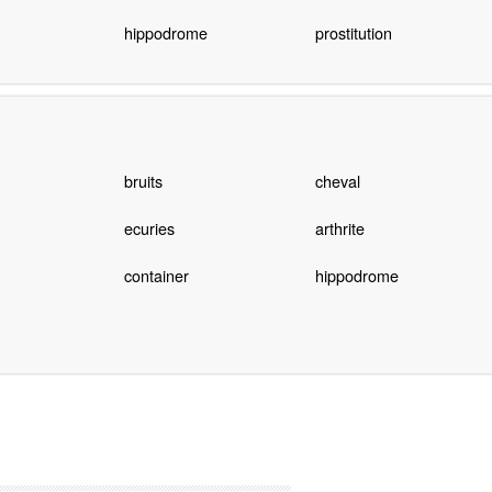
hippodrome
prostitution
bruits
cheval
ecuries
arthrite
container
hippodrome