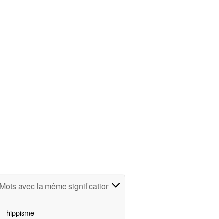
Mots avec la même signification
hippisme