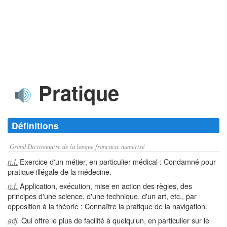
Pratique
Définitions
Grand Dictionnaire de la langue française numérisé
Exercice d'un métier, en particulier médical : Condamné pour
n.f.
pratique illégale de la médecine.
Application, exécution, mise en action des règles, des
n.f.
principes d'une science, d'une technique, d'un art, etc., par
opposition à la théorie : Connaître la pratique de la navigation.
Qui offre le plus de facilité à quelqu'un, en particulier sur le
adj.