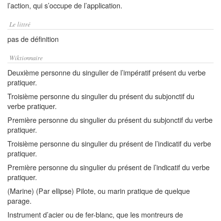
l’action, qui s’occupe de l’application.
Le littré
pas de définition
Wiktionnaire
Deuxième personne du singulier de l’impératif présent du verbe
pratiquer.
Troisième personne du singulier du présent du subjonctif du
verbe pratiquer.
Première personne du singulier du présent du subjonctif du verbe
pratiquer.
Troisième personne du singulier du présent de l’indicatif du verbe
pratiquer.
Première personne du singulier du présent de l’indicatif du verbe
pratiquer.
(Marine) (Par ellipse) Pilote, ou marin pratique de quelque
parage.
Instrument d’acier ou de fer-blanc, que les montreurs de