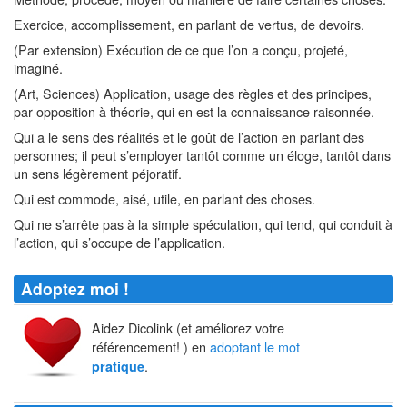
Exercice, accomplissement, en parlant de vertus, de devoirs.
(Par extension) Exécution de ce que l’on a conçu, projeté,
imaginé.
(Art, Sciences) Application, usage des règles et des principes,
par opposition à théorie, qui en est la connaissance raisonnée.
Qui a le sens des réalités et le goût de l’action en parlant des
personnes; il peut s’employer tantôt comme un éloge, tantôt dans
un sens légèrement péjoratif.
Qui est commode, aisé, utile, en parlant des choses.
Qui ne s’arrête pas à la simple spéculation, qui tend, qui conduit à
l’action, qui s’occupe de l’application.
Adoptez moi !
Aidez Dicolink (et améliorez votre
référencement! ) en
adoptant le mot
.
pratique