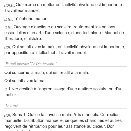
Qui exerce un métier où l'activité physique est importante :
adj.n.
Travailleur manuel.
Téléphone manuel.
n.m.
Ouvrage didactique ou scolaire, renfermant les notions
n.m.
essentielles d'un art, d'une science, d'une technique : Manuel de
littérature, d'histoire.
Qui se fait avec la main, où l'activité physique est importante,
adj.
par opposition à intellectuel : Travail manuel.
Portail internet "Le Dictionnaire"
Qui concerne la main, qui est relatif à la main.
Qui se fait avec la main.
Livre destiné à l’apprentissage d'une matière scolaire ou d’un
n.
métier.
Le littré
Sens 1: Qui se fait avec la main. Arts manuels. Correction
adj.
manuelle. Distribution manuelle, ce que les chanoines et autres
reçoivent de rétribution pour leur assistance au chœur. Don