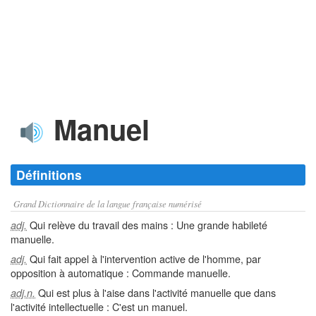
Manuel
Définitions
Grand Dictionnaire de la langue française numérisé
Qui relève du travail des mains : Une grande habileté
adj.
manuelle.
Qui fait appel à l'intervention active de l'homme, par
adj.
opposition à automatique : Commande manuelle.
Qui est plus à l'aise dans l'activité manuelle que dans
adj.n.
l'activité intellectuelle : C'est un manuel.