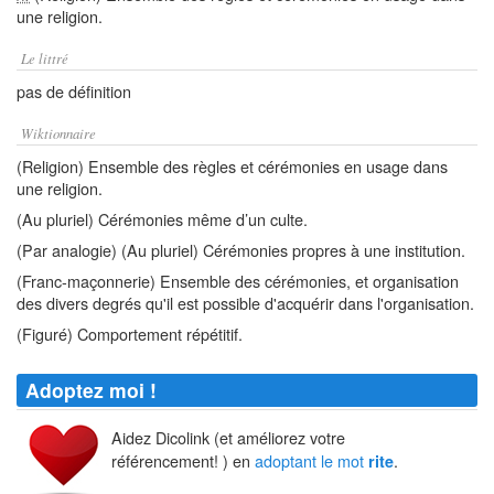
une religion.
Le littré
pas de définition
Wiktionnaire
(Religion) Ensemble des règles et cérémonies en usage dans
une religion.
(Au pluriel) Cérémonies même d’un culte.
(Par analogie) (Au pluriel) Cérémonies propres à une institution.
(Franc-maçonnerie) Ensemble des cérémonies, et organisation
des divers degrés qu'il est possible d'acquérir dans l'organisation.
(Figuré) Comportement répétitif.
Adoptez moi !
Aidez Dicolink (et améliorez votre
référencement! ) en
adoptant le mot
.
rite