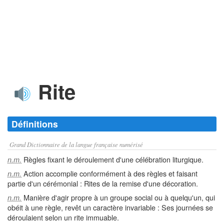
Rite
Définitions
Grand Dictionnaire de la langue française numérisé
Règles fixant le déroulement d'une célébration liturgique.
n.m.
Action accomplie conformément à des règles et faisant
n.m.
partie d'un cérémonial : Rites de la remise d'une décoration.
Manière d'agir propre à un groupe social ou à quelqu'un, qui
n.m.
obéit à une règle, revêt un caractère invariable : Ses journées se
déroulaient selon un rite immuable.