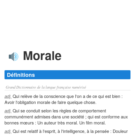
Morale
Définitions
Grand Dictionnaire de la langue française numérisé
Qui relève de la conscience que l'on a de ce qui est bien :
adj.
Avoir l'obligation morale de faire quelque chose.
Qui se conduit selon les règles de comportement
adj.
communément admises dans une société ; qui est conforme aux
bonnes mœurs : Un auteur très moral. Un film moral.
Qui est relatif à l'esprit, à l'intelligence, à la pensée : Douleur
adj.