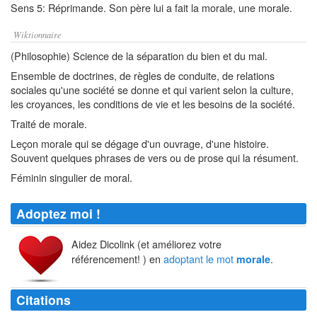
Sens 5: Réprimande. Son père lui a fait la morale, une morale.
Wiktionnaire
(Philosophie) Science de la séparation du bien et du mal.
Ensemble de doctrines, de règles de conduite, de relations
sociales qu'une société se donne et qui varient selon la culture,
les croyances, les conditions de vie et les besoins de la société.
Traité de morale.
Leçon morale qui se dégage d'un ouvrage, d'une histoire.
Souvent quelques phrases de vers ou de prose qui la résument.
Féminin singulier de moral.
Adoptez moi !
Aidez Dicolink (et améliorez votre
référencement! ) en
adoptant le mot
.
morale
Citations