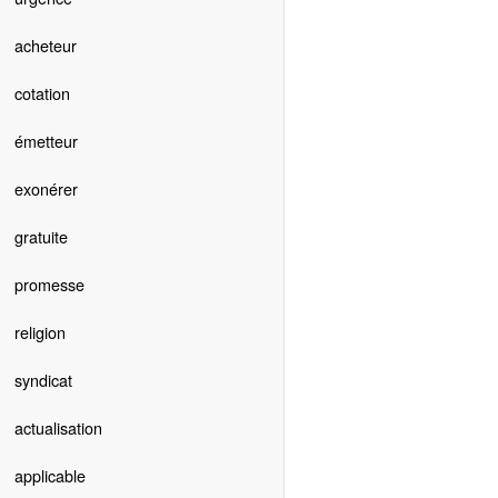
acheteur
cotation
émetteur
exonérer
gratuite
promesse
religion
syndicat
actualisation
applicable