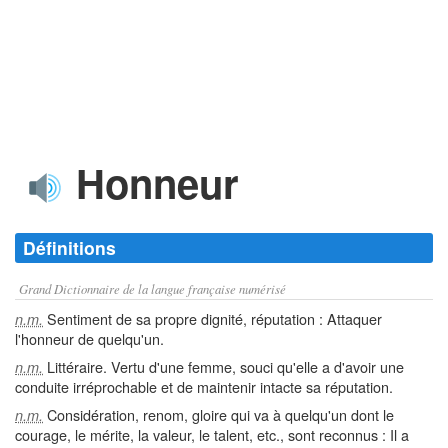
Honneur
Définitions
Grand Dictionnaire de la langue française numérisé
Sentiment de sa propre dignité, réputation : Attaquer
n.m.
l'honneur de quelqu'un.
Littéraire. Vertu d'une femme, souci qu'elle a d'avoir une
n.m.
conduite irréprochable et de maintenir intacte sa réputation.
Considération, renom, gloire qui va à quelqu'un dont le
n.m.
courage, le mérite, la valeur, le talent, etc., sont reconnus : Il a