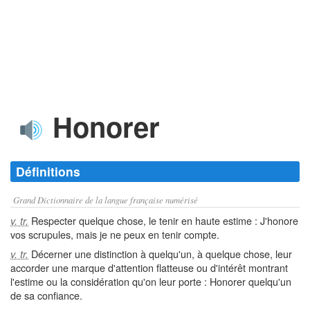
Honorer
Définitions
Grand Dictionnaire de la langue française numérisé
Respecter quelque chose, le tenir en haute estime : J'honore
v. tr.
vos scrupules, mais je ne peux en tenir compte.
Décerner une distinction à quelqu'un, à quelque chose, leur
v. tr.
accorder une marque d'attention flatteuse ou d'intérêt montrant
l'estime ou la considération qu'on leur porte : Honorer quelqu'un
de sa confiance.