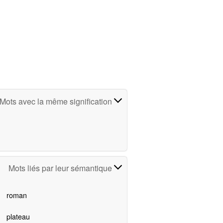
Mots avec la même signification
Mots liés par leur sémantique
roman
plateau