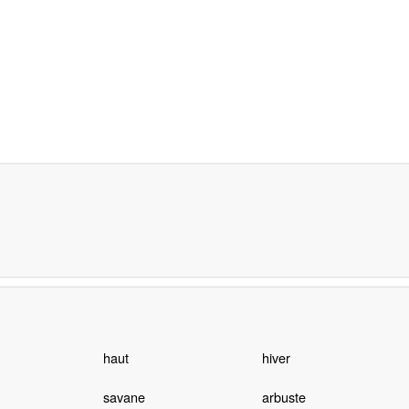
haut
hiver
savane
arbuste