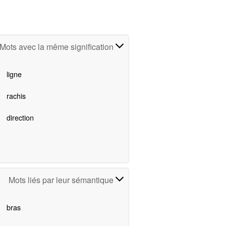
Mots avec la même signification
ligne
rachis
direction
Mots liés par leur sémantique
bras