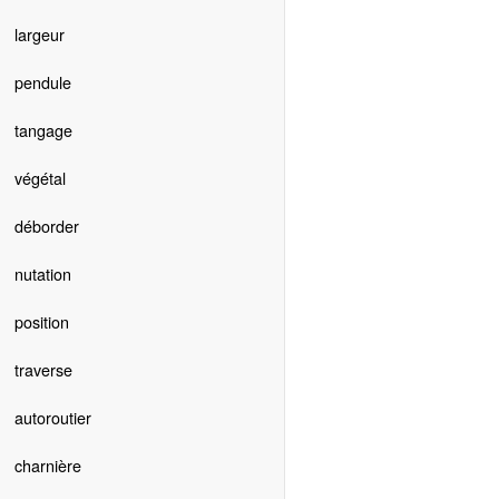
largeur
pendule
tangage
végétal
déborder
nutation
position
traverse
autoroutier
charnière