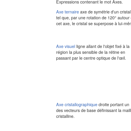
Expressions contenant le mot Axes.
Axe ternaire
axe de symétrie d'un cristal
tel que, par une rotation de 120° autour
cet axe, le cristal se superpose à lui-m
Axe visuel
ligne allant de l'objet fixé à la
région la plus sensible de la rétine en
passant par le centre optique de l'œil.
Axe cristallographique
droite portant un
des vecteurs de base définissant la mail
cristalline.