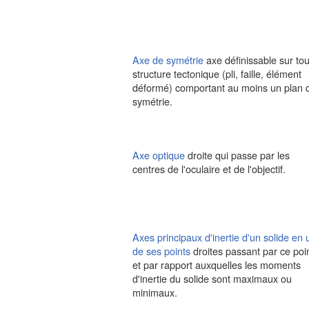
Axe de symétrie
axe définissable sur to
structure tectonique (pli, faille, élément
déformé) comportant au moins un plan 
symétrie.
Axe optique
droite qui passe par les
centres de l'oculaire et de l'objectif.
Axes principaux d'inertie d'un solide en 
de ses points
droites passant par ce poin
et par rapport auxquelles les moments
d'inertie du solide sont maximaux ou
minimaux.