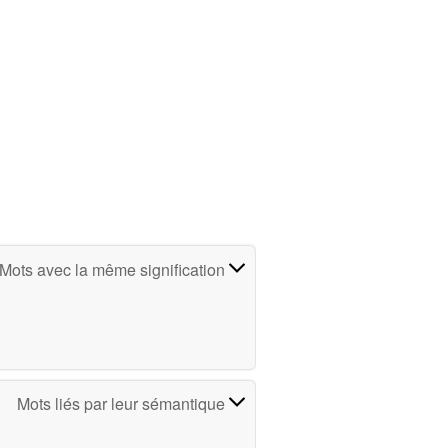
Mots avec la même signification
Mots liés par leur sémantique