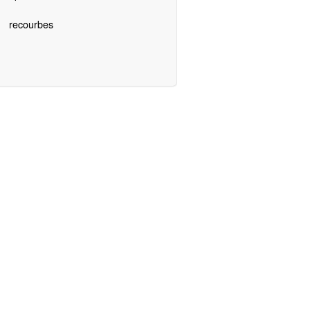
recourbes