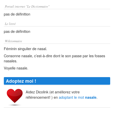
Portail internet "Le Dictionnaire"
pas de définition
Le littré
pas de définition
Wiktionnaire
Féminin singulier de nasal.
Consonne nasale, c’est-à-dire dont le son passe par les fosses
nasales.
Voyelle nasale.
Adoptez moi !
Aidez Dicolink (et améliorez votre
référencement! ) en
adoptant le mot
.
nasale