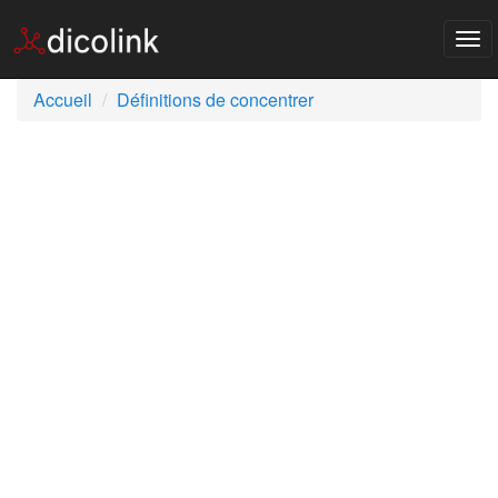
Tog
nav
Accueil
Définitions de concentrer