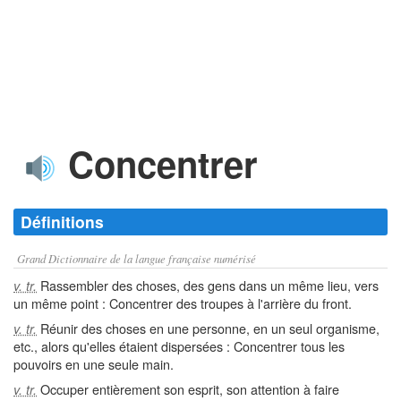
Concentrer
Définitions
Grand Dictionnaire de la langue française numérisé
Rassembler des choses, des gens dans un même lieu, vers
v. tr.
un même point : Concentrer des troupes à l'arrière du front.
Réunir des choses en une personne, en un seul organisme,
v. tr.
etc., alors qu'elles étaient dispersées : Concentrer tous les
pouvoirs en une seule main.
Occuper entièrement son esprit, son attention à faire
v. tr.