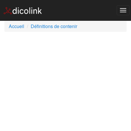
Tog
nav
Accueil
Définitions de contenir