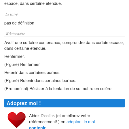
espace, dans certaine étendue.
Le littré
pas de définition
Wiktionnaire
Avoir une certaine contenance, comprendre dans certain espace,
dans certaine étendue.
Renfermer.
(Figuré) Renfermer.
Retenir dans certaines bornes.
(Figuré) Retenir dans certaines bornes.
(Pronominal) Résister à la tentation de se mettre en colère.
Adoptez moi !
Aidez Dicolink (et améliorez votre
référencement! ) en
adoptant le mot
.
contenir