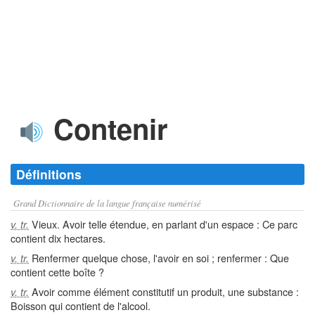
Contenir
Définitions
Grand Dictionnaire de la langue française numérisé
Vieux. Avoir telle étendue, en parlant d'un espace : Ce parc
v. tr.
contient dix hectares.
Renfermer quelque chose, l'avoir en soi ; renfermer : Que
v. tr.
contient cette boîte ?
Avoir comme élément constitutif un produit, une substance :
v. tr.
Boisson qui contient de l'alcool.