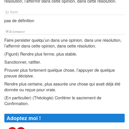
résolution, l’affermir dans cette opinion, dans cette résolution.
Le littré
pas de définition
Wiktionnaire
Faire persister quelqu’un dans une opinion, dans une résolution,
l’affermir dans cette opinion, dans cette résolution.
(Figuré) Rendre plus ferme, plus stable.
Sanctionner, ratifier.
Prouver plus fortement quelque chose, l’appuyer de quelque
preuve décisive.
Rendre plus certaine, plus assurée une chose qui avait déjà été
donnée ou reçue pour vraie.
(En particulier) (Théologie) Conférer le sacrement de
Confirmation.
Adoptez moi !